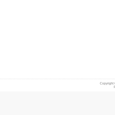
Copyright