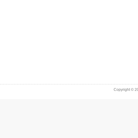
Copyright © 