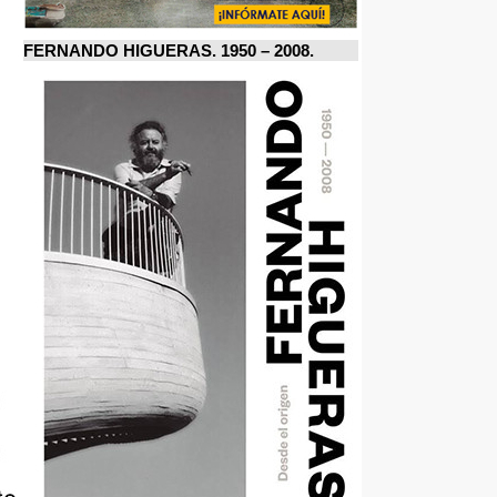
FERNANDO HIGUERAS. 1950 – 2008.