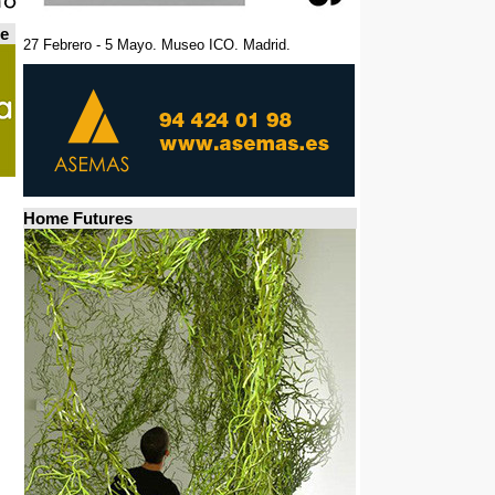
de
27 Febrero - 5 Mayo. Museo ICO. Madrid.
Home Futures