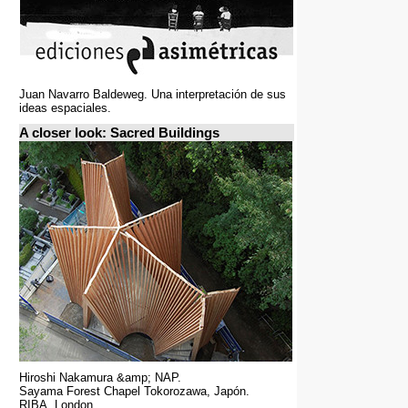
Juan Navarro Baldeweg. Una interpretación de sus
ideas espaciales.
A closer look: Sacred Buildings
Hiroshi Nakamura &amp; NAP.
Sayama Forest Chapel Tokorozawa, Japón.
RIBA, London.