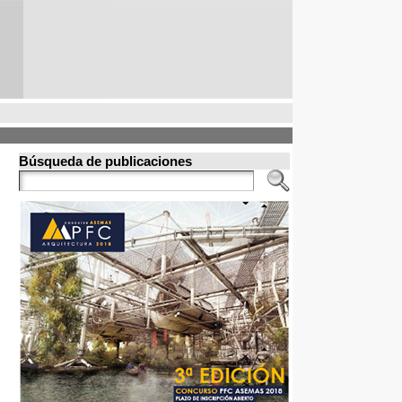
Búsqueda de publicaciones