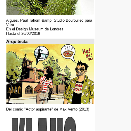
Algues. Paul Tahom &amp; Studio Bouroullec para
Vitra.
En el Design Museum de Londres.
Hasta el 26/03/2019
Arquitecta
Del comic "Actor aspirante" de Max Vento (2013)