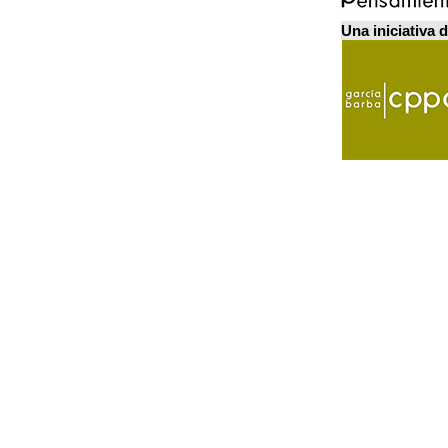
Una iniciativa 