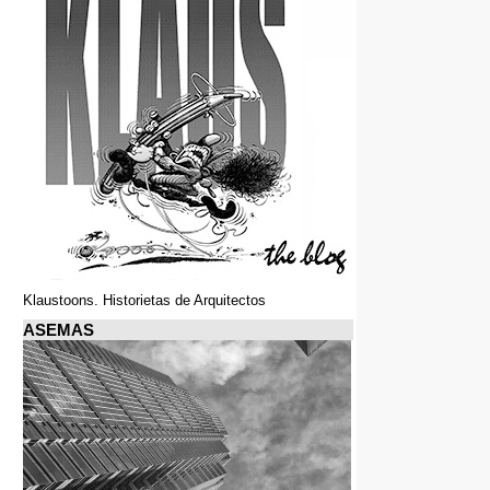
Klaustoons. Historietas de Arquitectos
ASEMAS