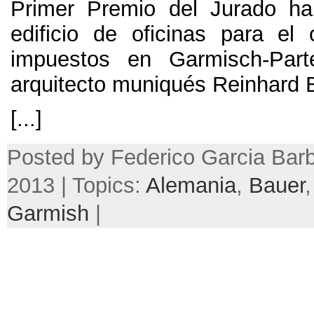
Primer Premio del Jurado ha
edificio de oficinas para el 
impuestos en Garmisch-Parte
arquitecto muniqués Reinhard 
[...]
Posted by Federico Garcia Barb
2013 | Topics:
Alemania
,
Bauer
Garmish
|