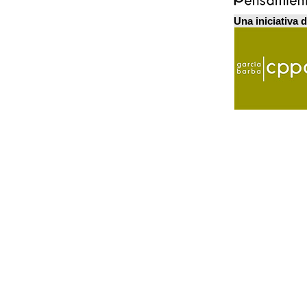
Una iniciativa 