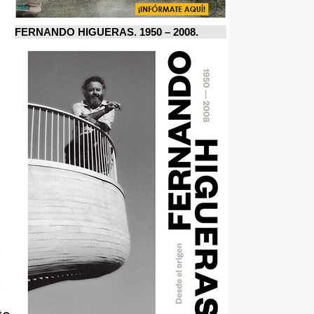
FERNANDO HIGUERAS. 1950 – 2008.