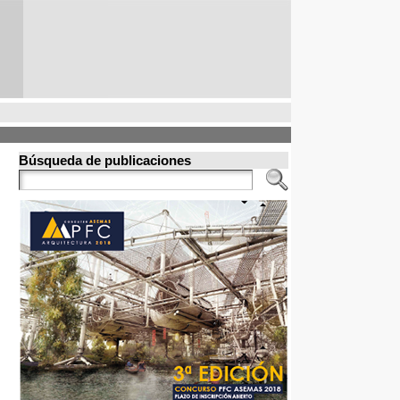
Búsqueda de publicaciones