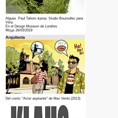
Algues. Paul Tahom &amp; Studio Bouroullec para
Vitra.
En el Design Museum de Londres.
Μέχρι 26/03/2019
Arquitecta
Del comic "Actor aspirante" de Max Vento (2013)