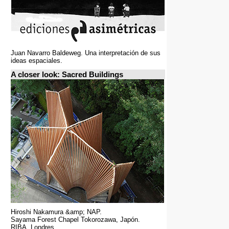
Juan Navarro Baldeweg. Una interpretación de sus
ideas espaciales.
A closer look: Sacred Buildings
Hiroshi Nakamura &amp; NAP.
Sayama Forest Chapel Tokorozawa, Japón.
RIBA, Londres.