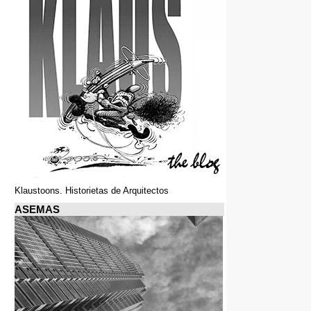
Klaustoons. Historietas de Arquitectos
ASEMAS