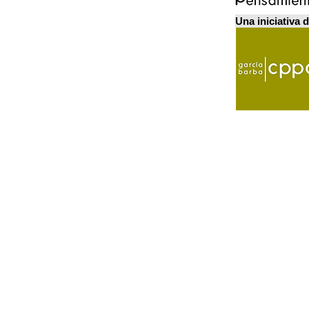
Una iniciativa 