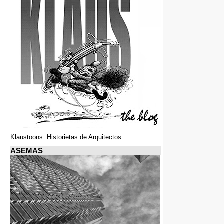
Klaustoons. Historietas de Arquitectos
ASEMAS