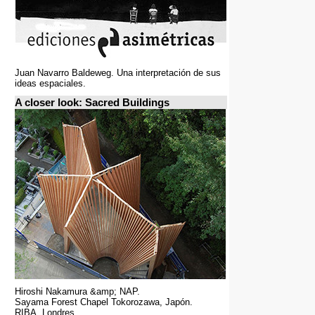
Juan Navarro Baldeweg. Una interpretación de sus
ideas espaciales.
A closer look: Sacred Buildings
Hiroshi Nakamura &amp; NAP.
Sayama Forest Chapel Tokorozawa, Japón.
RIBA, Londres.