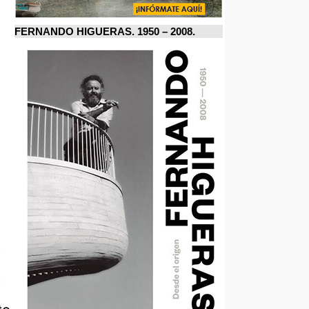
FERNANDO HIGUERAS. 1950 – 2008.