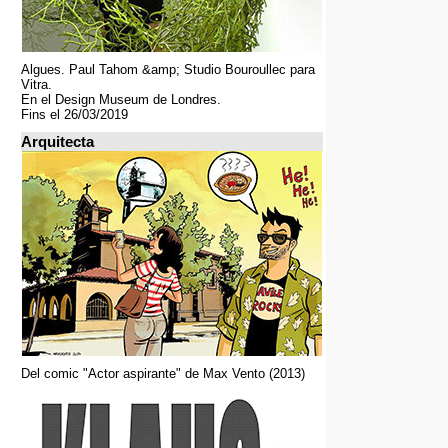
Algues. Paul Tahom &amp; Studio Bouroullec para
Vitra.
En el Design Museum de Londres.
Fins el 26/03/2019
Arquitecta
Del comic "Actor aspirante" de Max Vento (2013)