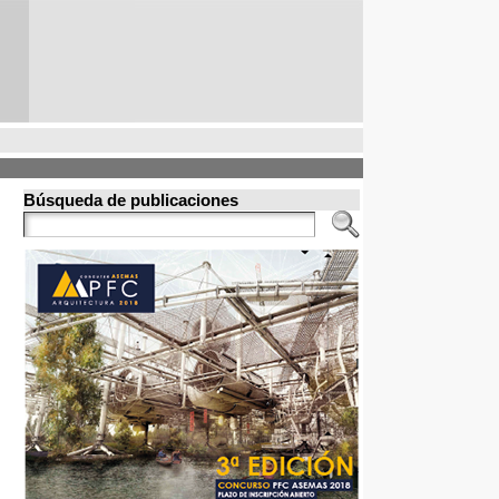
Búsqueda de publicaciones