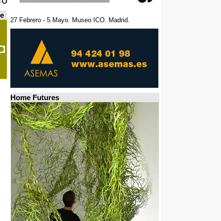
de
27 Febrero - 5 Mayo. Museo ICO. Madrid.
Home Futures