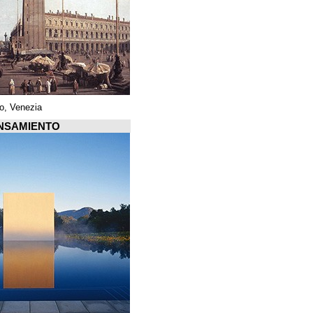
Piazza di San Marco, Venezia
Arquiscopio PENSAMIENTO