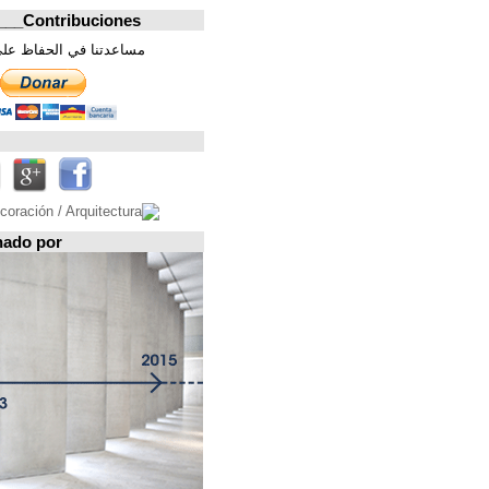
Contribuciones_________________
مساعدتنا في الحفاظ على هذه الصفحة. شكرا
تابعونا على
Espacio patrocinado por