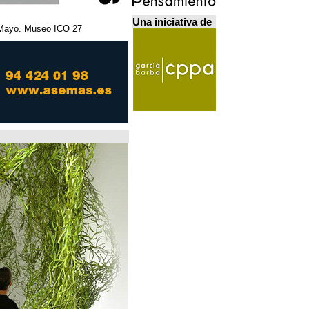
Una iniciativa de
27 Febrero - 5 Mayo. Museo ICO. مدريد.
Home Futures