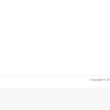
Copyright © 2