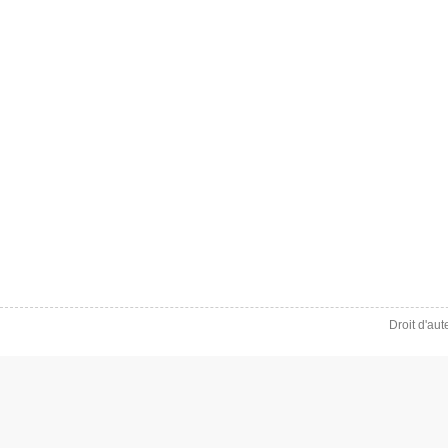
Droit d'au