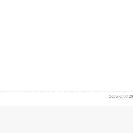
Copyright © 2