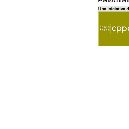
Una iniciativa 