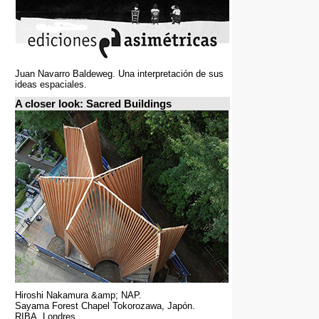
Juan Navarro Baldeweg. Una interpretación de sus
ideas espaciales.
A closer look: Sacred Buildings
Hiroshi Nakamura &amp; NAP.
Sayama Forest Chapel Tokorozawa, Japón.
RIBA, Londres.