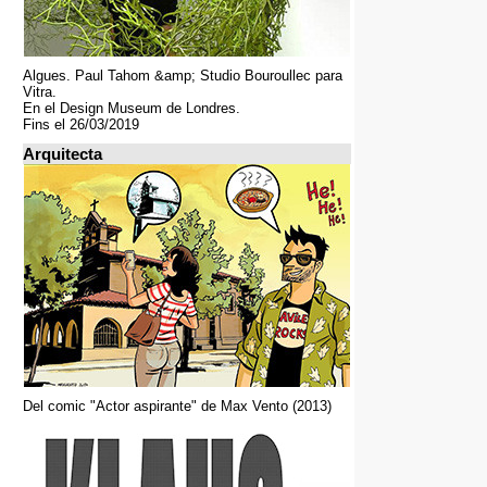
Algues. Paul Tahom &amp; Studio Bouroullec para
Vitra.
En el Design Museum de Londres.
Fins el 26/03/2019
Arquitecta
Del comic "Actor aspirante" de Max Vento (2013)