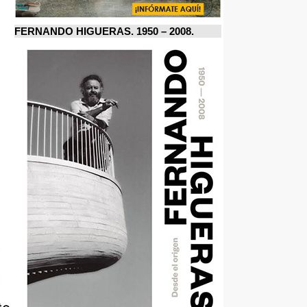
FERNANDO HIGUERAS. 1950 – 2008.