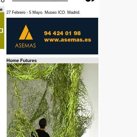
de
27 Febrero - 5 Mayo. Museo ICO. Madrid.
Home Futures