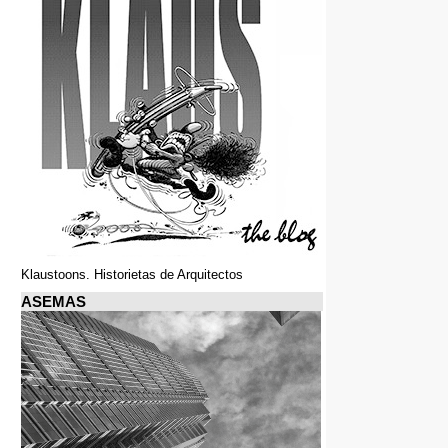
Klaustoons. Historietas de Arquitectos
ASEMAS