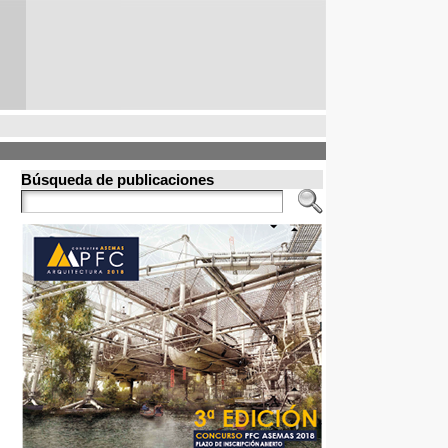
Búsqueda de publicaciones