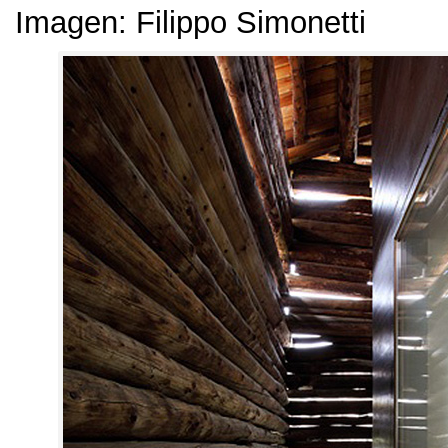
Imagen:
Filippo Simonetti