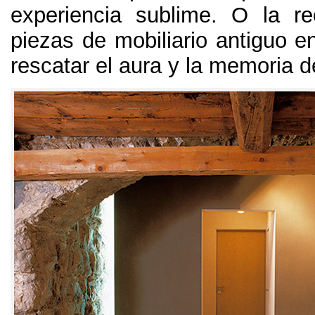
experiencia sublime
.
O la re
piezas de mobiliario antiguo e
rescatar el aura y la memoria de