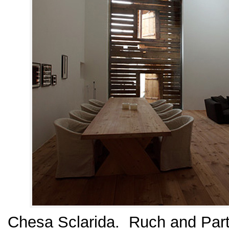
Chesa Sclarida. Ruch and Par