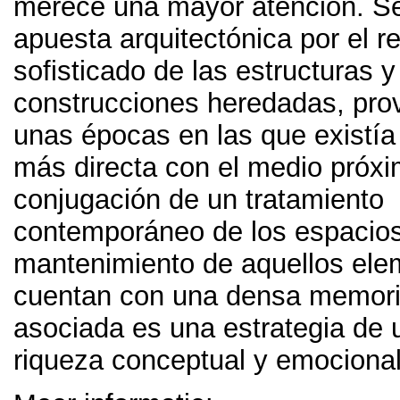
merece una mayor atención
.
Se
apuesta arquitectónica por el re
sofisticado de las estructuras y
construcciones heredadas
,
pro
unas épocas en las que existía
más directa con el medio próx
conjugación de un tratamiento
contemporáneo de los espacios
mantenimiento de aquellos ele
cuentan con una densa memor
asociada es una estrategia de 
riqueza conceptual y emociona