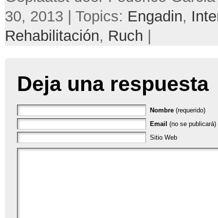
30, 2013 | Topics:
Engadin
,
Inte
Rehabilitación
,
Ruch
|
Deja una respuesta
Nombre
(requerido)
Email
(no se publicará) 
Sitio Web