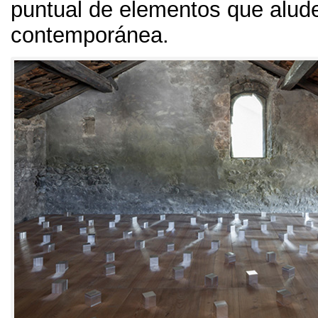
puntual de elementos que alude
contemporánea.