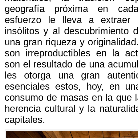
geografía próxima en cad
esfuerzo le lleva a extraer
insólitos y al descubrimiento 
una gran riqueza y originalidad
son irreproductibles en la ac
son el resultado de una acumul
les otorga una gran autenti
esenciales estos
,
hoy
,
en un
consumo de masas en la que la
herencia cultural y la naturali
capitales
.