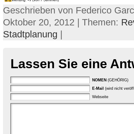
Geschrieben von Federico Garc
Oktober 20, 2012 | Themen:
Re
Stadtplanung
|
Lassen Sie eine Ant
NOMEN
(GEHÖRIG)
E-Mail
(wird nicht veröf
Webseite