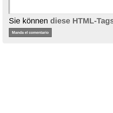
Sie können
diese HTML-Tag