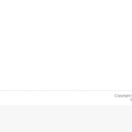
Copyright