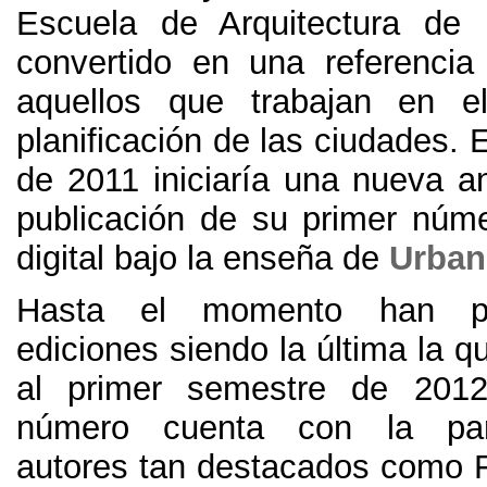
Escuela de Arquitectura de
convertido en una referencia
aquellos que trabajan en el
planificación de las ciudades
.
E
de
2011
iniciaría una nueva a
publicación de su primer núm
digital bajo la enseña de
Urban
Hasta el momento han pu
ediciones siendo la última la 
al primer semestre de
201
número cuenta con la part
autores tan destacados como 