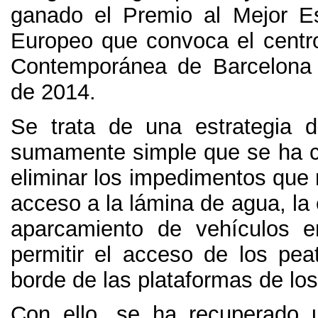
ganado el Premio al Mejor E
Europeo que convoca el centro
Contemporánea de Barcelona 
de
2014.
Se trata de una estrategia d
sumamente simple que se ha 
eliminar los impedimentos que 
acceso a la lámina de agua
,
la
aparcamiento de vehículos e
permitir el acceso de los pea
borde de las plataformas de lo
Con ello,
se ha recuperado 