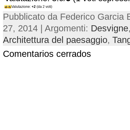
Valutazione:
+2
(da 2 voti)
Pubblicato da Federico Garcia 
27, 2014 | Argomenti:
Desvigne
Architettura del paesaggio
,
Tan
Comentarios cerrados