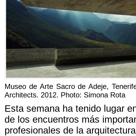
Museo de Arte Sacro de Adeje
, Tenerif
Architects. 2012. Photo:
Simona Rota
Esta semana ha tenido lugar e
de los encuentros más importan
profesionales de la arquitectura