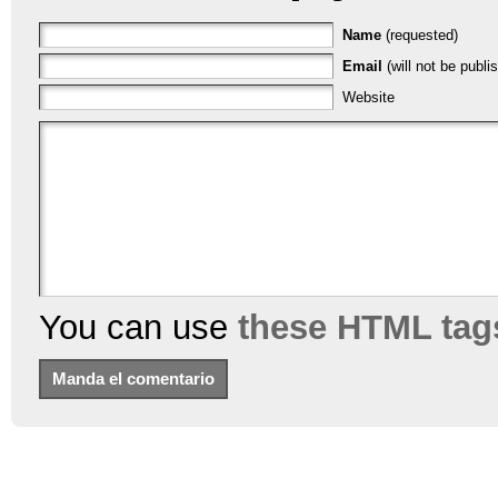
Name
(requested)
Email
(will not be publi
Website
You can use
these HTML tag