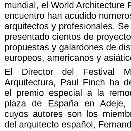
mundial
,
el World Architecture 
encuentro han acudido numero
arquitectos y profesionales
.
Se
presentado cientos de proyecto
propuestas y galardones de dis
europeos
,
americanos y asiáti
El Director del Festival 
Arquitectura
,
Paul Finch ha de
el premio especial a la remo
plaza de España en Adeje
,
cuyos autores son los miemb
del arquitecto español
,
Fernand