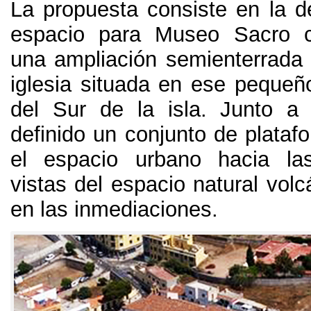
La propuesta consiste en la de
espacio para Museo Sacro c
una ampliación semienterrada
iglesia situada en ese pequeño
del Sur de la isla
.
Junto a
definido un conjunto de plataf
el espacio urbano hacia las
vistas del espacio natural volc
en las inmediaciones
.