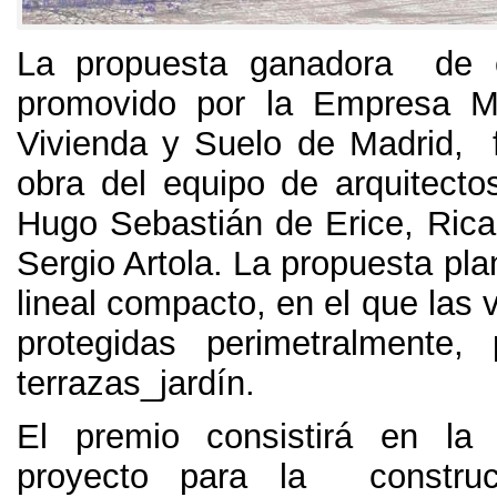
La propuesta ganadora de 
promovido por la Empresa Mu
Vivienda y Suelo de Madrid, f
obra del equipo de arquitecto
Hugo Sebastián de Erice, Ric
Sergio Artola. La propuesta plan
lineal compacto, en el que las 
protegidas perimetralmente,
terrazas_jardín.
El premio consistirá en la 
proyecto para la constru