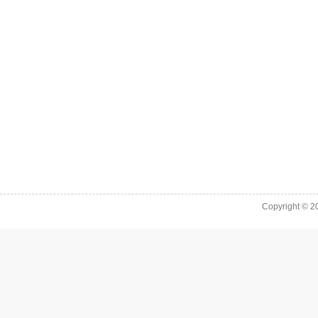
Copyright © 