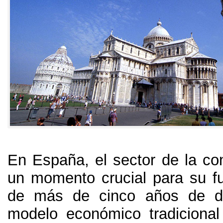
En España
,
el sector de la co
un momento crucial para su fu
de más de cinco años de de
modelo económico tradiciona