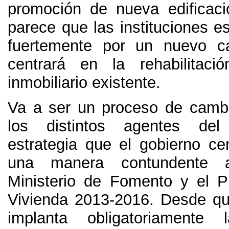
promoción de nueva edificació
parece que las instituciones e
fuertemente por un nuevo 
centrará en la rehabilitaci
inmobiliario existente
.
Va a ser un proceso de cambi
los distintos agentes del
estrategia que el gobierno ce
una manera contundente 
Ministerio de Fomento y el P
Vivienda
2013-2016.
Desde qu
implanta obligatoriamente 