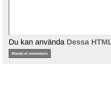
Du kan använda
Dessa HTML