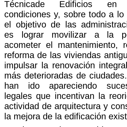
Técnicade Edificios en 
condiciones y
,
sobre todo a lo
el objetivo de las administrac
es lograr movilizar a la p
acometer el mantenimiento
,
r
reforma de las viviendas antig
impulsar la renovación integra
más deterioradas de ciudades
han ido apareciendo suce
legales que incentivan la reor
actividad de arquitectura y con
la mejora de la edificación exis