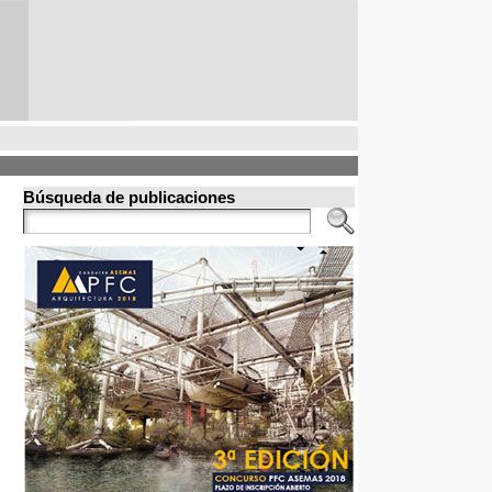
Búsqueda de publicaciones