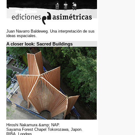
Juan Navarro Baldeweg. Una interpretación de sus
ideas espaciales.
A closer look: Sacred Buildings
Hiroshi Nakamura &amp; NAP.
Sayama Forest Chapel Tokorozawa, Japon.
RIBA, Londres.