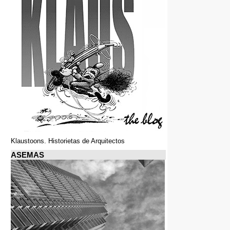
Klaustoons. Historietas de Arquitectos
ASEMAS