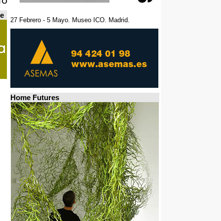
de
27 Febrero - 5 Mayo. Museo ICO. Madrid.
Home Futures