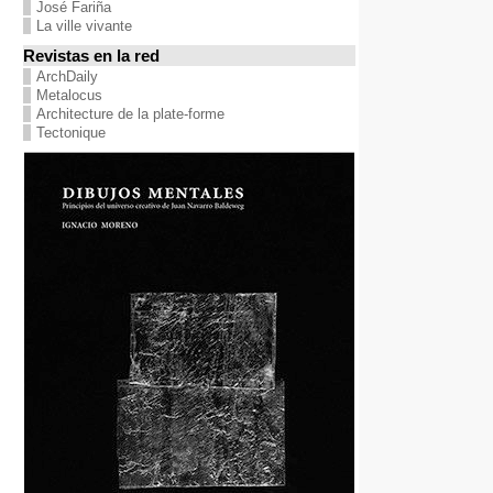
José Fariña
La ville vivante
Revistas en la red
ArchDaily
Metalocus
Architecture de la plate-forme
Tectonique