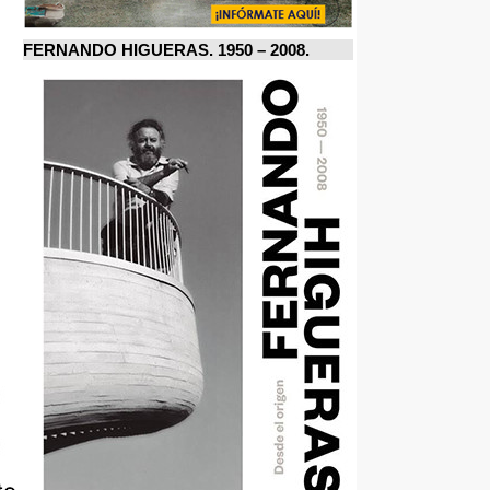
FERNANDO HIGUERAS. 1950 – 2008.