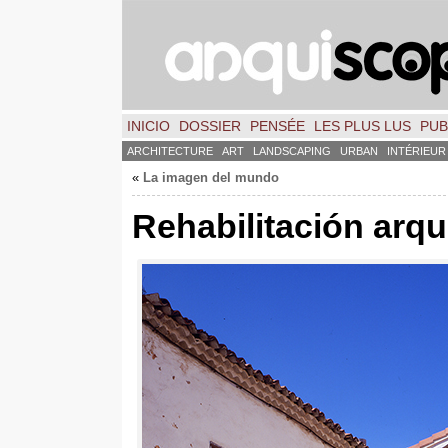
INICIO
DOSSIER
PENSÉE
LES PLUS LUS
PUB
ARCHITECTURE
ART
LANDSCAPING
URBAN
INTÉRIEUR
«
La imagen del mundo
Rehabilitación arqu