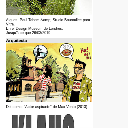
Algues. Paul Tahom &amp; Studio Bouroullec para
Vitra.
En el Design Museum de Londres.
Jusqu'à ce que 26/03/2019
Arquitecta
Del comic "Actor aspirante" de Max Vento (2013)