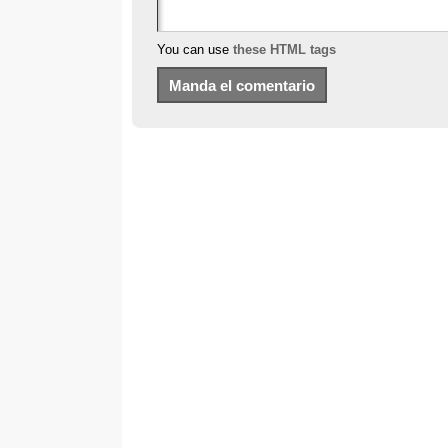
You can use
these HTML tags