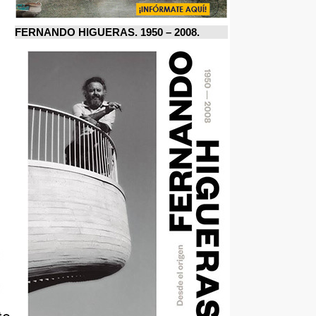
FERNANDO HIGUERAS. 1950 – 2008.