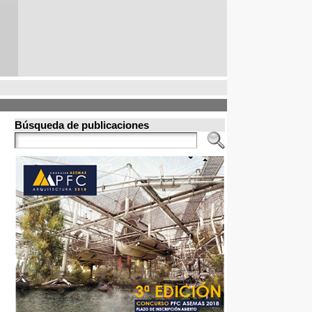
Búsqueda de publicaciones