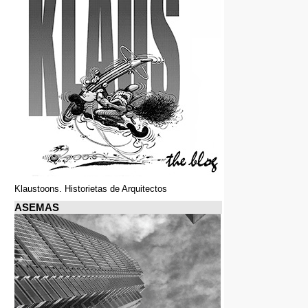
Klaustoons. Historietas de Arquitectos
ASEMAS