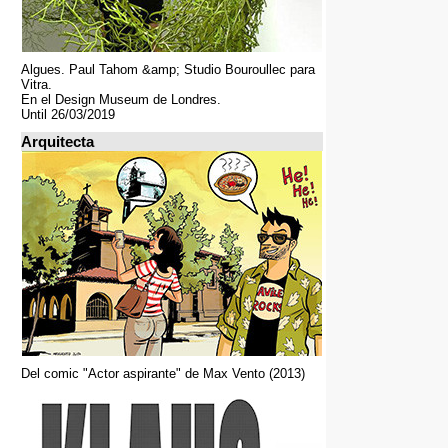
Algues. Paul Tahom &amp; Studio Bouroullec para
Vitra.
En el Design Museum de Londres.
Until 26/03/2019
Arquitecta
Del comic "Actor aspirante" de Max Vento (2013)