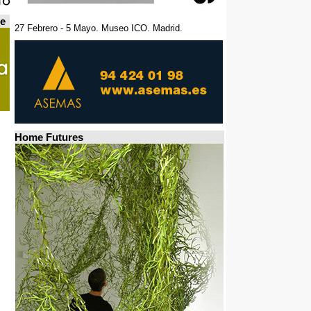
de
27 Febrero - 5 Mayo. Museo ICO. Madrid.
Home Futures