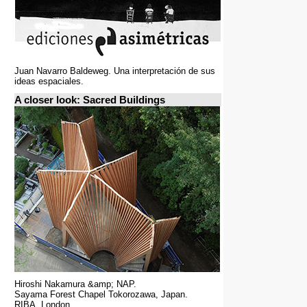
Juan Navarro Baldeweg. Una interpretación de sus
ideas espaciales.
A closer look: Sacred Buildings
Hiroshi Nakamura &amp; NAP.
Sayama Forest Chapel Tokorozawa, Japan.
RIBA, London.