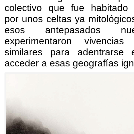
colectivo que fue habitado
por unos celtas ya mitológico
esos antepasados nu
experimentaron vivencias
similares para adentrarse
acceder a esas geografías ig