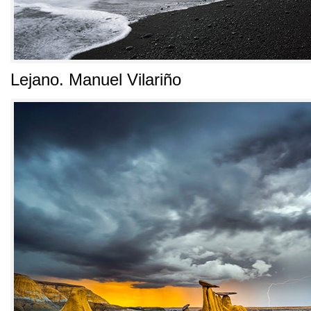
Lejano
.
Manuel Vilariño