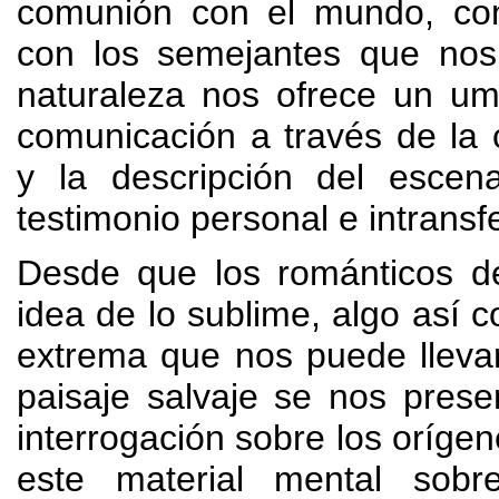
comunión con el mundo
,
co
con los semejantes que nos
naturaleza nos ofrece un um
comunicación a través de la
y la descripción del escen
testimonio personal e intransfe
Desde que los románticos de
idea de lo sublime
,
algo así c
extrema que nos puede llevar
paisaje salvaje se nos pres
interrogación sobre los oríge
este material mental sob