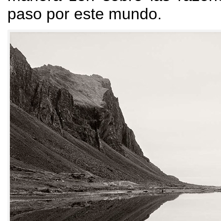
paso por este mundo
.