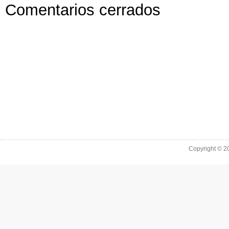
Comentarios cerrados
Copyright © 