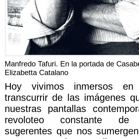
Manfredo Tafuri. En la portada de Casabe
Elizabetta Catalano
Hoy vivimos inmersos en 
transcurrir de las imágenes qu
nuestras pantallas contempo
revoloteo constante de d
sugerentes que nos sumergen