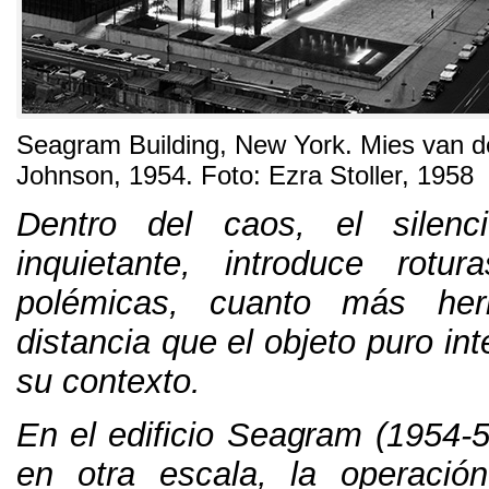
Seagram Building, New York. Mies van d
Johnson, 1954. Foto: Ezra Stoller, 1958
Dentro del caos, el silenc
inquietante, introduce rotu
polémicas, cuanto más her
distancia que el objeto puro int
su contexto.
En el edificio Seagram (1954-5
en otra escala, la operació