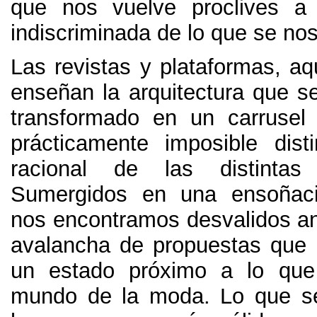
que nos vuelve proclives a 
indiscriminada de lo que se no
Las revistas y plataformas, aq
enseñan la arquitectura que s
transformado en un carrusel
prácticamente imposible disti
racional de las distintas 
Sumergidos en una ensoñaci
nos encontramos desvalidos ant
avalancha de propuestas que
un estado próximo a lo que
mundo de la moda. Lo que s