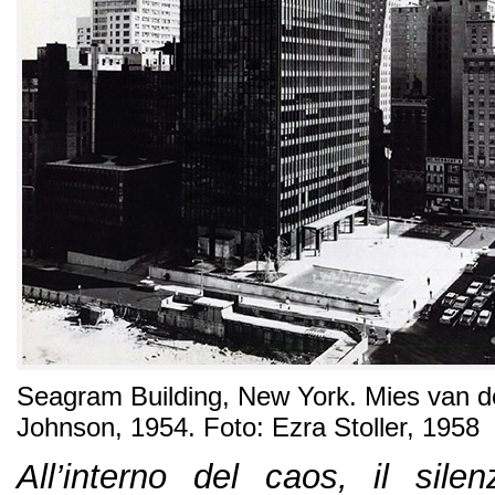
Seagram Building, New York. Mies van d
Johnson, 1954. Foto: Ezra Stoller, 1958
All’interno del caos, il silen