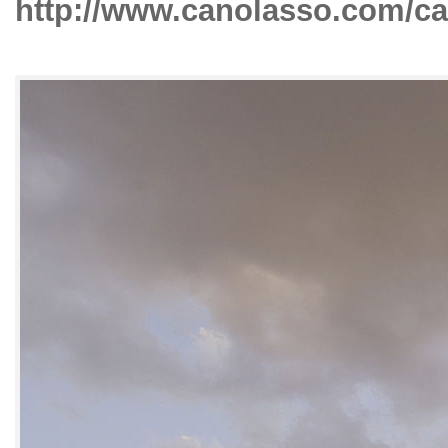
http://www.canolasso.com/ca