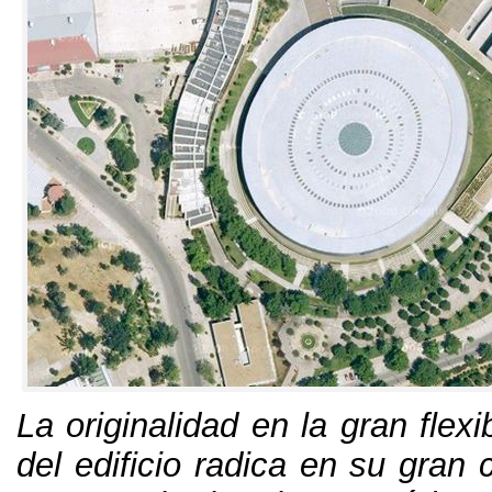
La originalidad en la gran flexi
del edificio radica en su gran