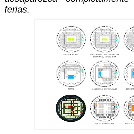
ferias.