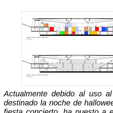
Actualmente debido al uso a
destinado la noche de hallowe
fiesta concierto
,
ha puesto a e