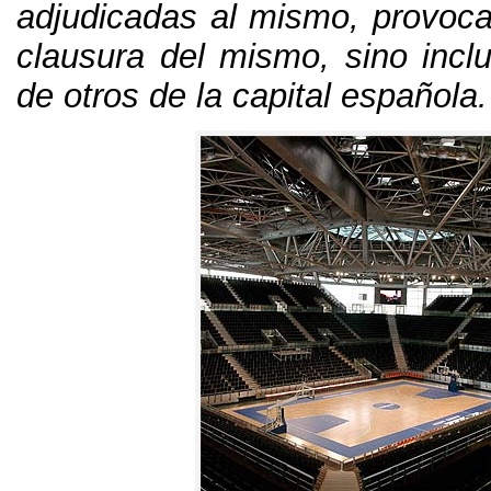
adjudicadas al mismo
,
provoca
clausura del mismo
,
sino incl
de otros de la capital español