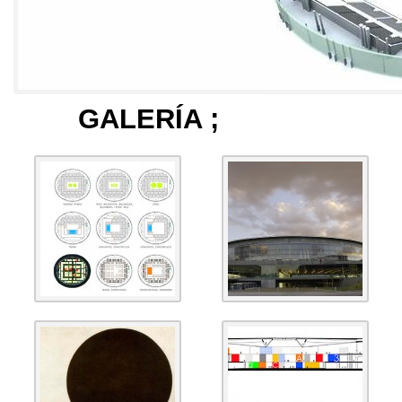
GALERÍA
;