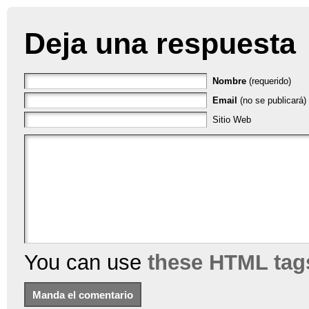
Deja una respuesta
Nombre
(requerido)
Email
(no se publicará) 
Sitio Web
You can use
these HTML tag