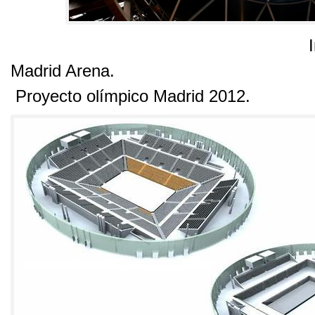
Imagen inte
Madrid Arena
.
Proyecto olímpico Madrid
2012.