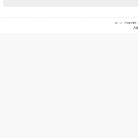
Auteursrecht
Aa