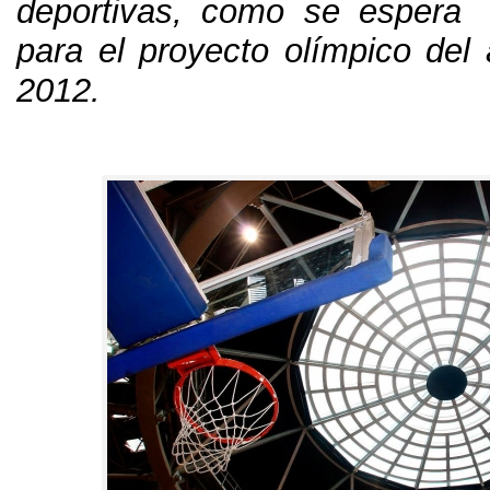
deportivas
,
como se espera 
para el proyecto olímpico del
2012.