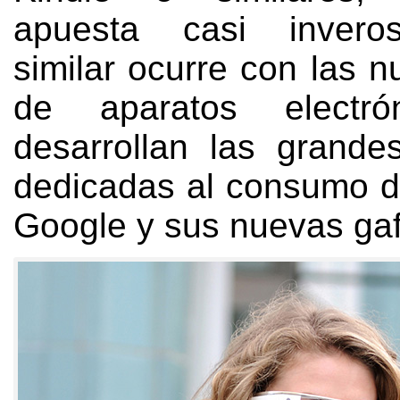
apuesta casi inveros
similar ocurre con las 
de aparatos electró
desarrollan las grand
dedicadas al consumo di
Google y sus nuevas ga