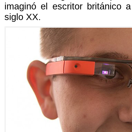
imaginó el escritor británico 
siglo XX
.