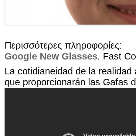
Περισσότερες πληροφορίες:
Google New Glasses
.
Fast C
La cotidianeidad de la realida
que proporcionarán las Gafas 