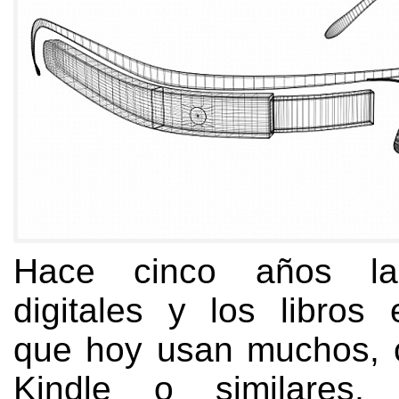
Hace cinco años las
digitales y los libros 
que hoy usan muchos
,
Kindle o similares