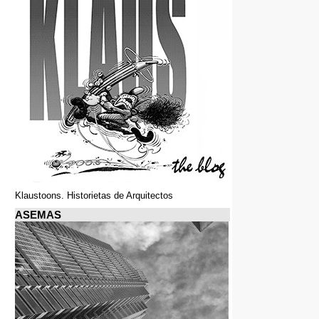
Klaustoons. Historietas de Arquitectos
ASEMAS