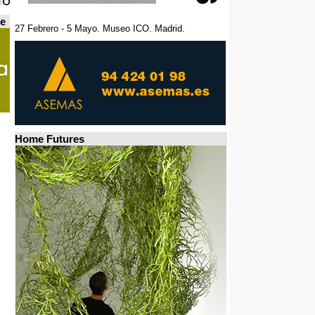
de
27 Febrero - 5 Mayo. Museo ICO. Madrid.
Home Futures