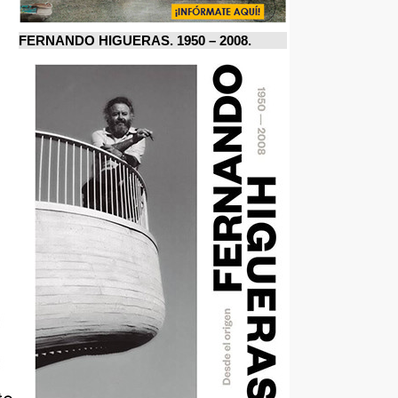
FERNANDO HIGUERAS. 1950 – 2008.