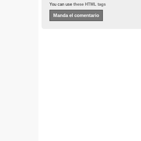
You can use
these HTML tags