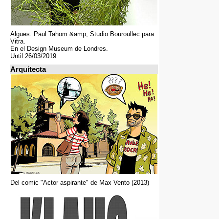
Algues. Paul Tahom &amp; Studio Bouroullec para
Vitra.
En el Design Museum de Londres.
Until 26/03/2019
Arquitecta
Del comic "Actor aspirante" de Max Vento (2013)