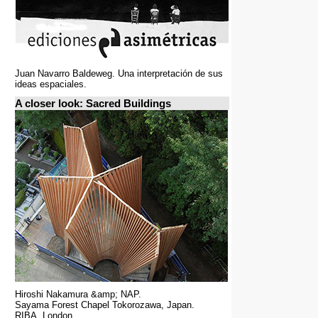
Juan Navarro Baldeweg. Una interpretación de sus
ideas espaciales.
A closer look: Sacred Buildings
Hiroshi Nakamura &amp; NAP.
Sayama Forest Chapel Tokorozawa, Japan.
RIBA, London.