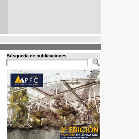
Búsqueda de publicaciones