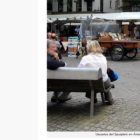
Usuarios del Spuiplein en Ám