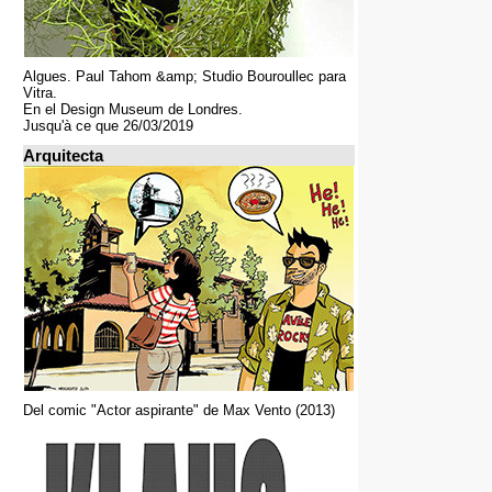
Algues. Paul Tahom &amp; Studio Bouroullec para
Vitra.
En el Design Museum de Londres.
Jusqu'à ce que 26/03/2019
Arquitecta
Del comic "Actor aspirante" de Max Vento (2013)