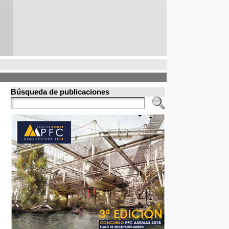
Búsqueda de publicaciones