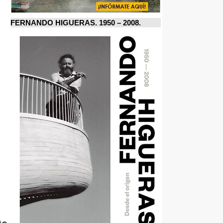
FERNANDO HIGUERAS. 1950 – 2008.