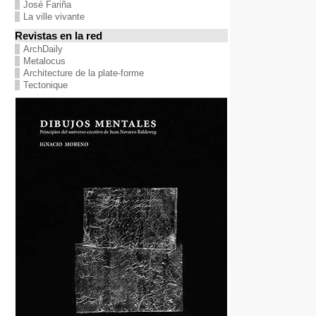
José Fariña
La ville vivante
Revistas en la red
ArchDaily
Metalocus
Architecture de la plate-forme
Tectonique