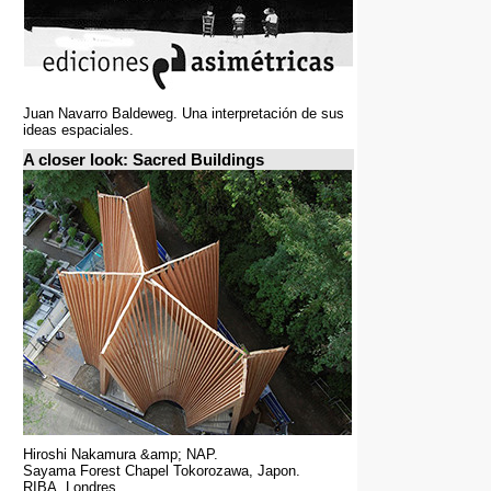
Juan Navarro Baldeweg. Una interpretación de sus
ideas espaciales.
A closer look: Sacred Buildings
Hiroshi Nakamura &amp; NAP.
Sayama Forest Chapel Tokorozawa, Japon.
RIBA, Londres.