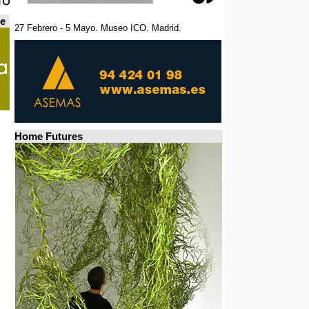
de
27 Febrero - 5 Mayo. Museo ICO. Madrid.
Home Futures