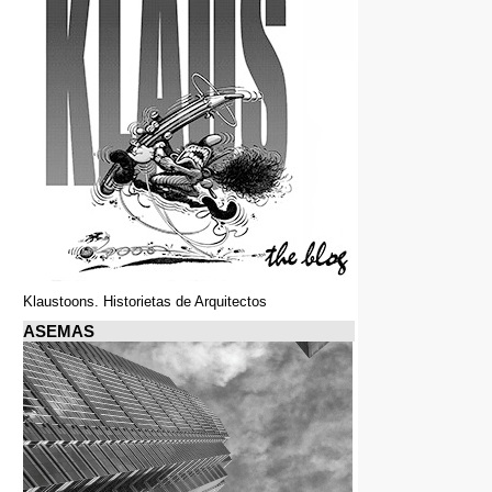
Klaustoons. Historietas de Arquitectos
ASEMAS