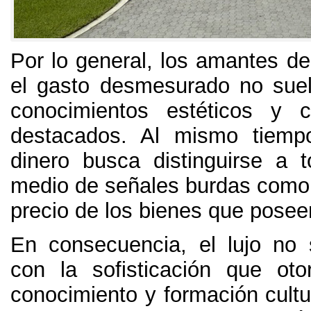
Por lo general
,
los amantes de 
el gasto desmesurado no sue
conocimientos estéticos y c
destacados
.
Al mismo tiemp
dinero busca distinguirse a 
medio de señales burdas como 
precio de los bienes que posee
En consecuencia
,
el lujo no 
con la sofisticación que ot
conocimiento y formación cultu