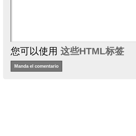
您可以使用
这些HTML标签