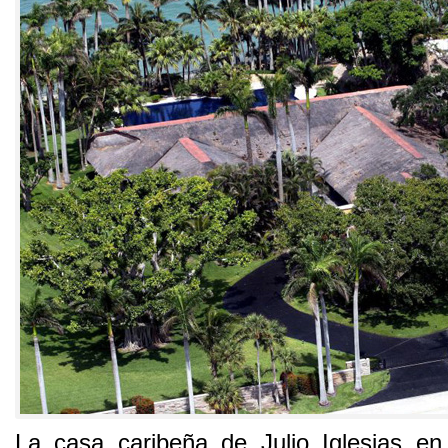
La casa caribeña de Julio Iglesias e