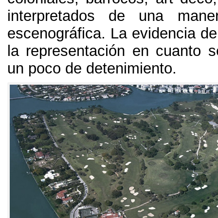
interpretados de una mane
escenográfica
.
La evidencia de
la representación en cuanto 
un poco de detenimiento
.