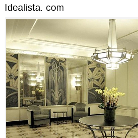
Idealista
.
com