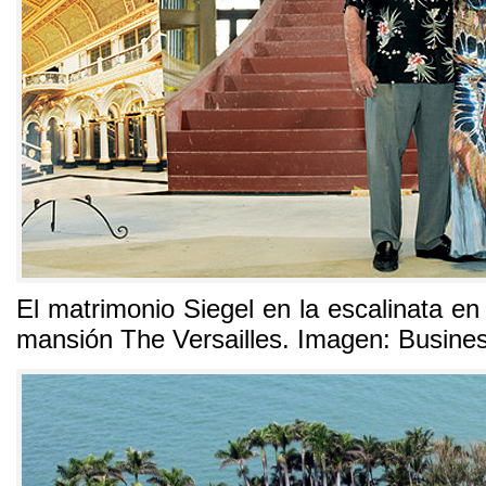
El matrimonio Siegel en la escalinata en
mansión The Versailles
.
Imagen
:
Busin