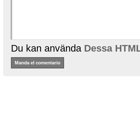
Du kan använda
Dessa HTML