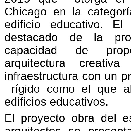
Chicago en la categor
edificio educativo
.
El
destacado de la pro
capacidad de prop
arquitectura creativ
infraestructura con un 
rígido como el que al
edificios educativos
.
El proyecto obra del 
arquitectos se presen