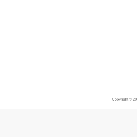
Copyright © 2