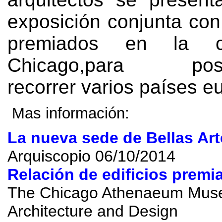
exposición conjunta con
premiados en la c
Chicago
,
para poste
recorrer varios países e
Mas información
:
La nueva sede de Bellas Art
Arquiscopio 06/10/2014
Relación de edificios premi
The Chicago Athenaeum Mus
Architecture and Design