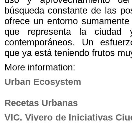
búsqueda constante de las pos
ofrece un entorno sumamente 
que representa la ciudad y 
contemporáneos
.
Un esfuerz
que ya está teniendo frutos mu
More information:
Urban Ecosystem
Recetas Urbanas
VIC
.
Vivero de Iniciativas Ci