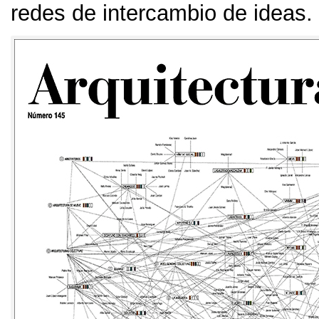
redes de intercambio de ideas
.