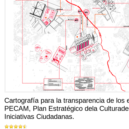
Cartografía para la transparencia de los 
PECAM
,
Plan Estratégico dela Culturad
Iniciativas Ciudadanas
.