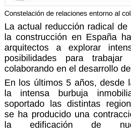
Constelación de relaciones entorno al co
La actual reducción radical de 
la construcción en España ha
arquitectos a explorar inte
posibilidades para trabajar
colaborando en el desarrollo de
En los últimos
5 años,
desde l
la intensa burbuja inmobil
soportado las distintas regio
se ha producido una contracc
la edificación de nu