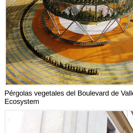
Pérgolas vegetales del Boulevard de Val
Ecosystem