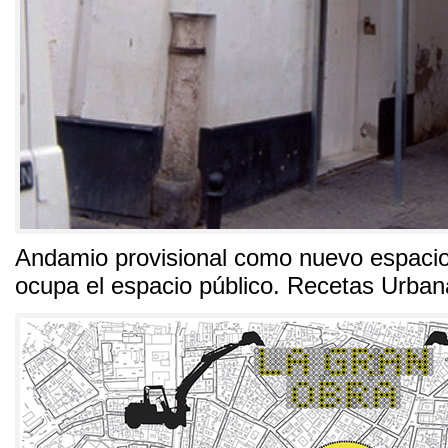
Andamio provisional como nuevo espacio
ocupa el espacio público
.
Recetas Urban