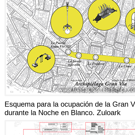
Esquema para la ocupación de la Gran V
durante la Noche en Blanco
.
Zuloark