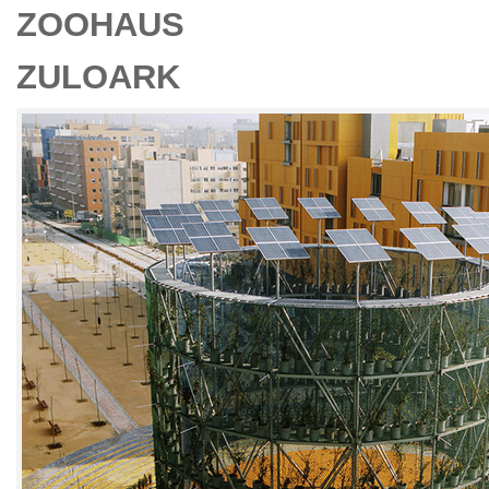
ZOOHAUS
ZULOARK