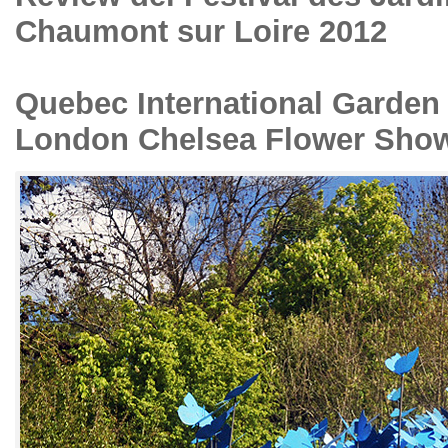
Chaumont sur Loire
2012
Quebec International Garden 
London Chelsea Flower Sho