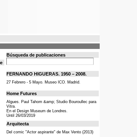
Búsqueda de publicaciones
de