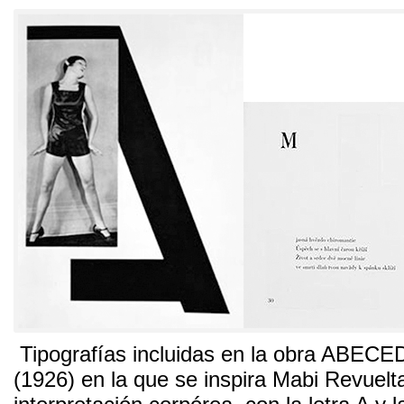
Tipografías incluidas en la obra ABECE
(1926)
en la que se inspira Mabi Revuelt