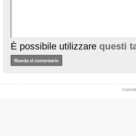
È possibile utilizzare
questi 
Copyrig