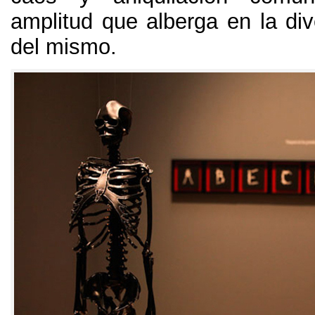
amplitud que alberga en la dive
del mismo
.