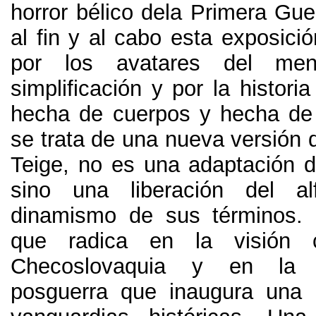
horror bélico dela Primera Gue
al fin y al cabo esta exposició
por los avatares del men
simplificación y por la histori
hecha de cuerpos y hecha de
se trata de una nueva versión d
Teige
,
no es una adaptación 
sino una liberación del a
dinamismo de sus términos
.
que radica en la visión c
Checoslovaquia y en la 
posguerra que inaugura una 