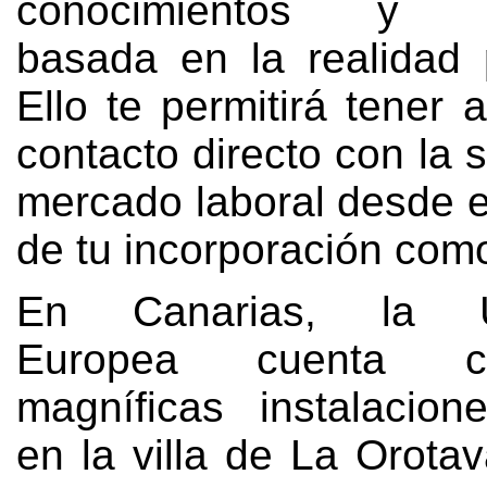
conocimientos y ex
basada en la realidad 
Ello te permitirá tener
contacto directo con la s
mercado laboral desde e
de tu incorporación co
En Canarias
,
la U
Europea cuenta 
magníficas instalacion
en la villa de La Orotav