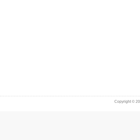
Copyright © 2