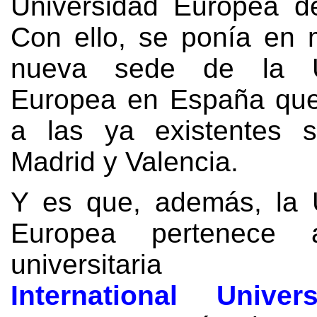
Universidad Europea d
Con ello,
se ponía en 
nueva sede de la Un
Europea en España que
a las ya existentes s
Madrid y Valencia
.
Y es que
,
además
,
la 
Europea pertenece
universitaria
International Univers