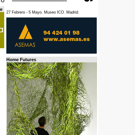
de
27 Febrero - 5 Mayo. Museo ICO. Madrid.
Home Futures