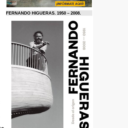
FERNANDO HIGUERAS. 1950 – 2008.