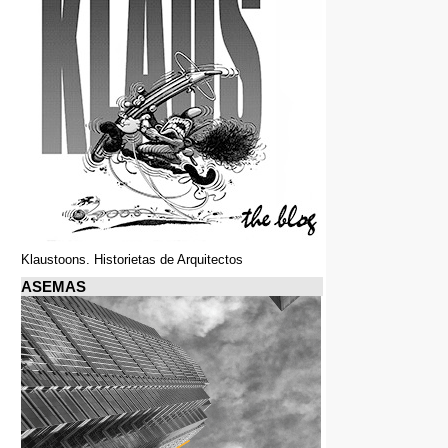
Klaustoons. Historietas de Arquitectos
ASEMAS