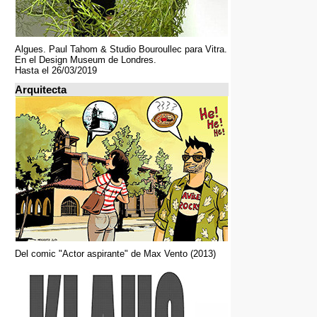
Algues. Paul Tahom & Studio Bouroullec para Vitra.
En el Design Museum de Londres.
Hasta el 26/03/2019
Arquitecta
Del comic "Actor aspirante" de Max Vento (2013)