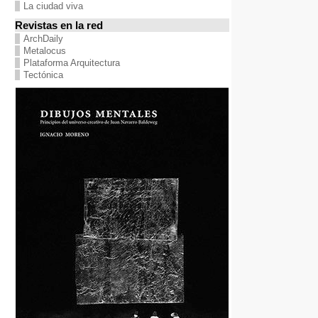
La ciudad viva
Revistas en la red
ArchDaily
Metalocus
Plataforma Arquitectura
Tectónica