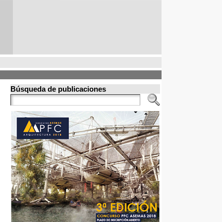
Búsqueda de publicaciones