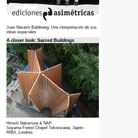
Juan Navarro Baldeweg. Una interpretación de sus
ideas espaciales.
A closer look: Sacred Buildings
Hiroshi Nakamura & NAP.
Sayama Forest Chapel Tokorozawa, Japón.
RIBA, Londres.