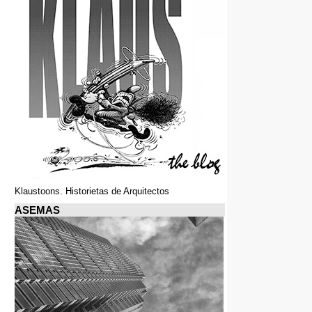
Klaustoons. Historietas de Arquitectos
ASEMAS