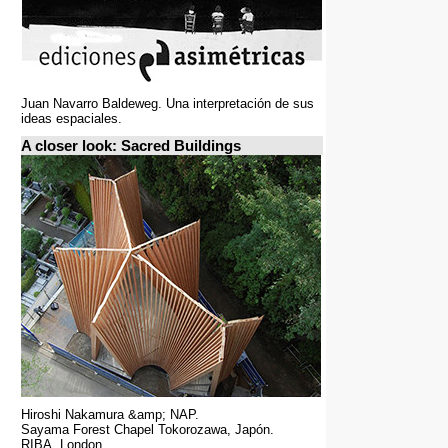
Juan Navarro Baldeweg. Una interpretación de sus
ideas espaciales.
A closer look: Sacred Buildings
Hiroshi Nakamura &amp; NAP.
Sayama Forest Chapel Tokorozawa, Japón.
RIBA, London.