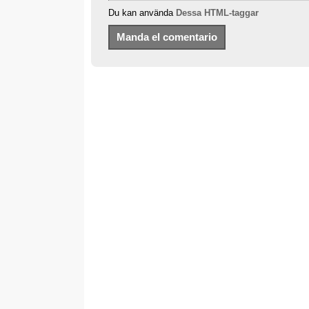
Du kan använda
Dessa HTML-taggar