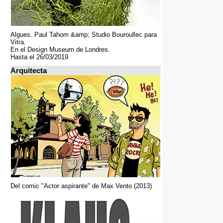
Algues. Paul Tahom &amp; Studio Bouroullec para
Vitra.
En el Design Museum de Londres.
Hasta el 26/03/2019
Arquitecta
Del comic "Actor aspirante" de Max Vento (2013)