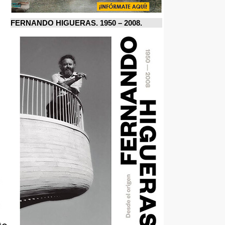
FERNANDO HIGUERAS. 1950 – 2008.