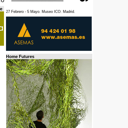
de
27 Febrero - 5 Mayo. Museo ICO. Madrid.
Home Futures