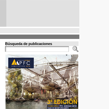
Búsqueda de publicaciones