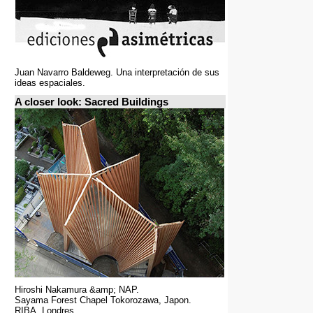
Juan Navarro Baldeweg. Una interpretación de sus
ideas espaciales.
A closer look: Sacred Buildings
Hiroshi Nakamura &amp; NAP.
Sayama Forest Chapel Tokorozawa, Japon.
RIBA, Londres.