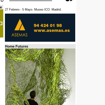
de
27 Febrero - 5 Mayo. Museo ICO. Madrid.
Home Futures