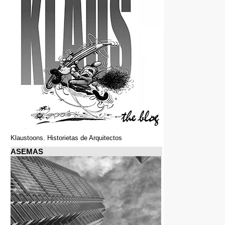
Klaustoons. Historietas de Arquitectos
ASEMAS