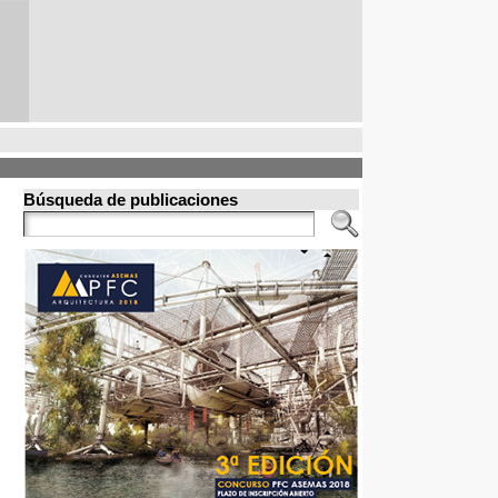
Búsqueda de publicaciones