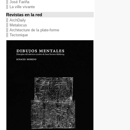
José Fariña
La ville vivante
Revistas en la red
ArchDaily
Metalocus
Architecture de la plate-forme
Tectonique