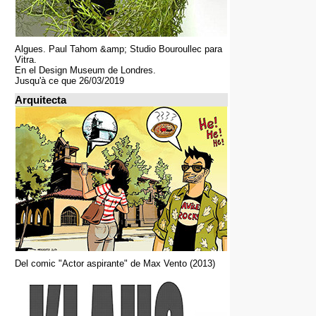
Algues. Paul Tahom &amp; Studio Bouroullec para
Vitra.
En el Design Museum de Londres.
Jusqu'à ce que 26/03/2019
Arquitecta
Del comic "Actor aspirante" de Max Vento (2013)