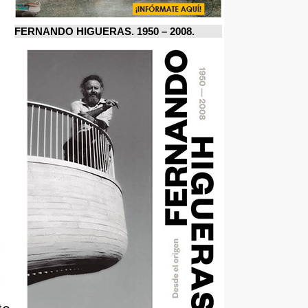
FERNANDO HIGUERAS. 1950 – 2008.