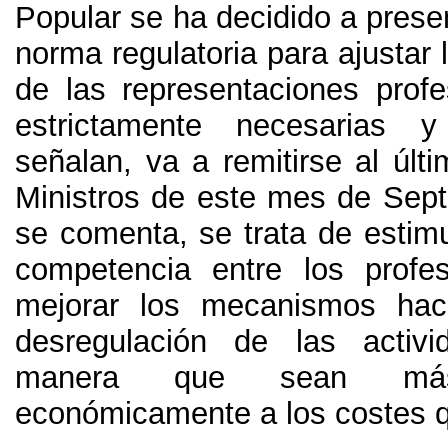
Popular se ha decidido a prese
norma regulatoria para ajustar 
de las representaciones profe
estrictamente necesarias 
señalan
,
va a remitirse al úl
Ministros de este mes de Sep
se comenta
,
se trata de estim
competencia entre los profe
mejorar los mecanismos ha
desregulación de las activi
manera que sean más
económicamente a los costes 