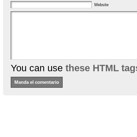
Website
You can use
these HTML tag