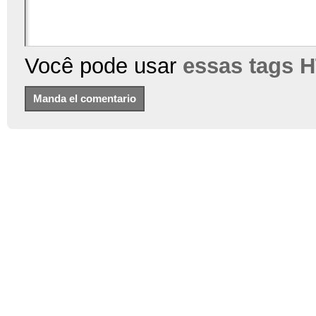
Você pode usar
essas tags 