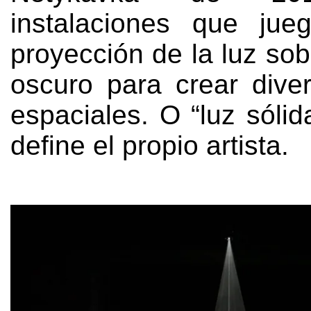
instalaciones que jue
proyección de la luz so
oscuro para crear diver
espaciales. O “luz sóli
define el propio artista.