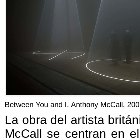
Between You and I. Anthony McCall, 200
La obra del artista britá
McCall se centran en e