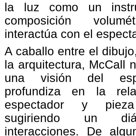
la luz como un inst
composición volumé
interactúa con el espect
A caballo entre el dibujo
la arquitectura, McCall
una visión del es
profundiza en la rela
espectador y pieza 
sugiriendo un di
interacciones. De alg