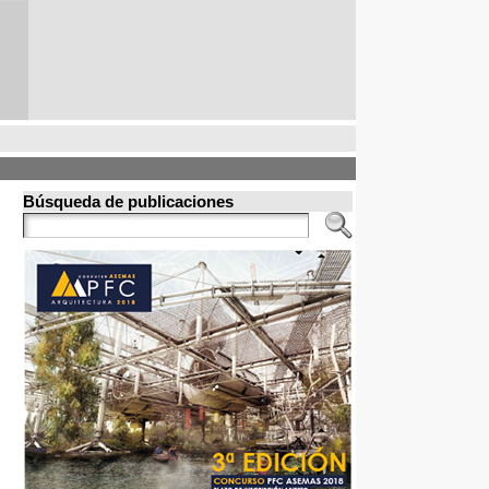
Búsqueda de publicaciones