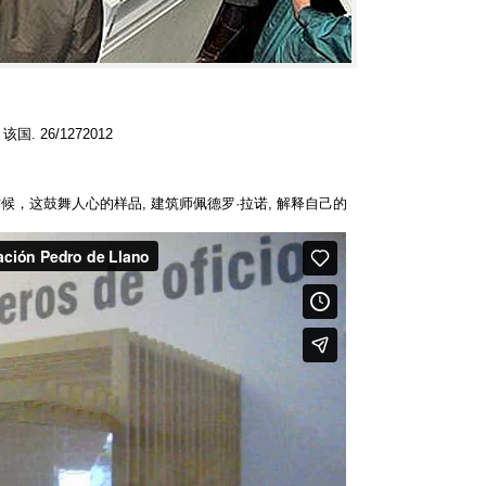
, 该国. 26/1272012
，这鼓舞人心的样品, 建筑师佩德罗·拉诺, 解释自己的