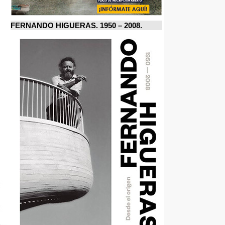
FERNANDO HIGUERAS. 1950 – 2008.