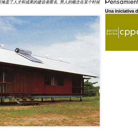
学家掩盖了人才和成果的建设者匿名, 男人的概念在某个时候
Una iniciativa 