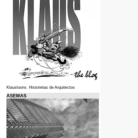
Klaustoons. Historietas de Arquitectos
ASEMAS