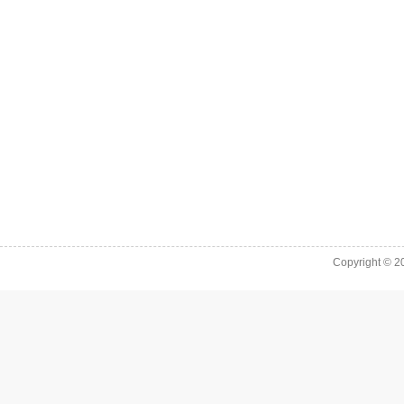
Copyright © 