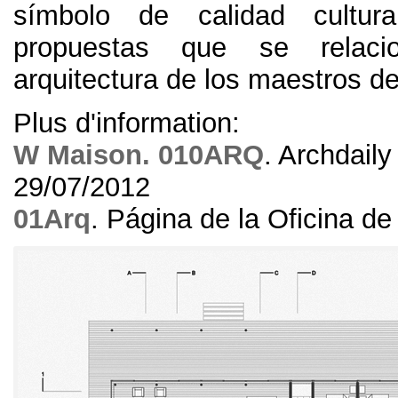
símbolo de calidad cultur
propuestas que se relac
arquitectura de los maestros de
Plus d'information:
W Maison. 010ARQ
. Archdaily
29/07/2012
01Arq
. Página de la Oficina de