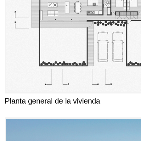
Planta general de la vivienda