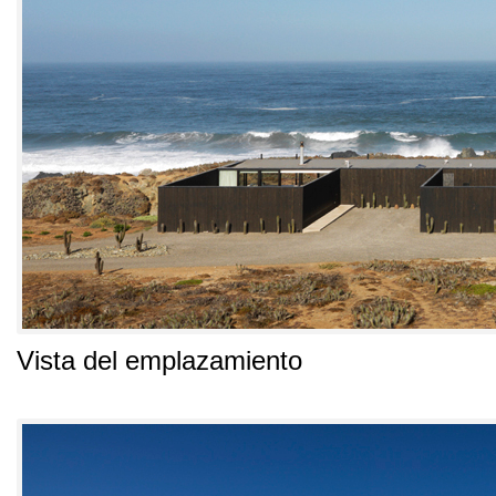
Vista del emplazamiento