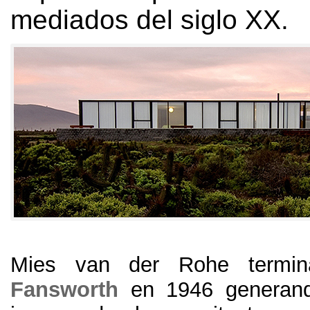
mediados del siglo XX.
Mies van der Rohe termi
Fansworth
en 1946 generand