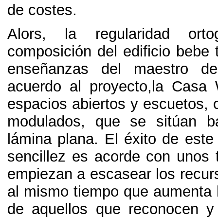
de costes.
Alors, la regularidad ort
composición del edificio bebe 
enseñanzas del maestro d
acuerdo al proyecto,la Casa
espacios abiertos y escuetos,
modulados, que se sitúan ba
lámina plana. El éxito de este
sencillez es acorde con unos
empiezan a escasear los recurs
al mismo tiempo que aumenta la
de aquellos que reconocen y