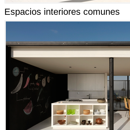
Espacios interiores comunes