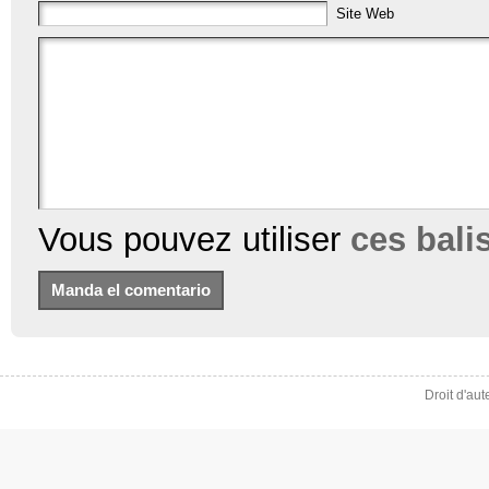
Site Web
Vous pouvez utiliser
ces bal
Droit d'au