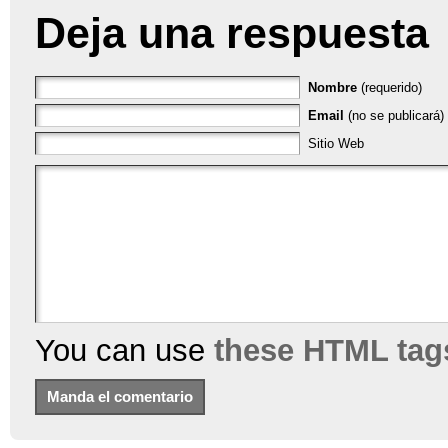
Deja una respuesta
Nombre
(requerido)
Email
(no se publicará) 
Sitio Web
You can use
these HTML tag