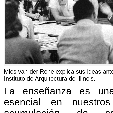
Mies van der Rohe explica sus ideas ant
Instituto de Arquitectura de Illinois
.
La enseñanza es una 
esencial en nuestros