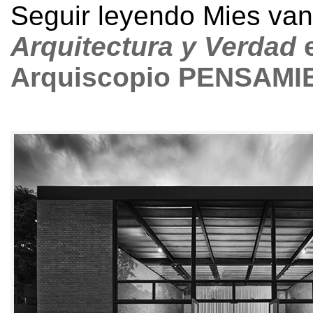
Seguir leyendo Mies va
Arquitectura y Verdad
Arquiscopio PENSAMI