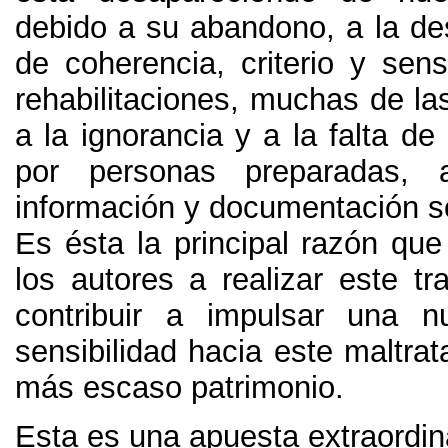
debido a su abandono
,
a la de
de coherencia
,
criterio y sens
rehabilitaciones
,
muchas de la
a la ignorancia y a la falta d
por personas preparadas
,
información y documentación s
Es ésta la principal razón qu
los autores a realizar este tr
contribuir a impulsar una n
sensibilidad hacia este maltra
más escaso patrimonio
.
Esta es una apuesta extraordin