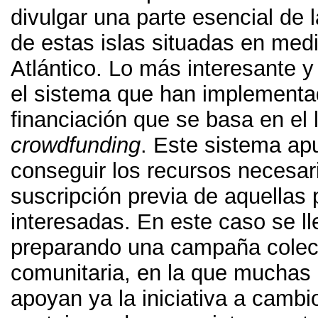
divulgar una parte esencial de l
de estas islas situadas en med
Atlántico
.
Lo más interesante 
el sistema que han implementa
financiación que se basa en el
crowdfunding
.
Este sistema ap
conseguir los recursos necesar
suscripción previa de aquellas
interesadas
.
En este caso se ll
preparando una campaña colec
comunitaria
,
en la que muchas
apoyan ya la iniciativa a cambi