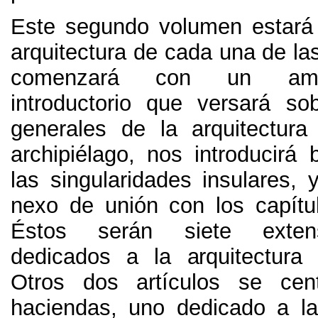
Este segundo volumen estará
arquitectura de cada una de las
comenzará con un ampl
introductorio que versará so
generales de la arquitectura
archipiélago
,
nos introducirá
las singularidades insulares
,
nexo de unión con los capítul
Éstos serán siete exten
dedicados a la arquitectura
Otros dos artículos se cen
haciendas
,
uno dedicado a la