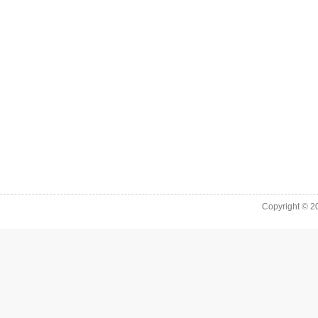
Copyright © 