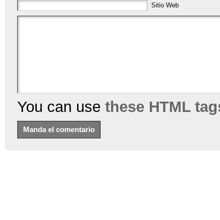
Sitio Web
You can use
these HTML tag