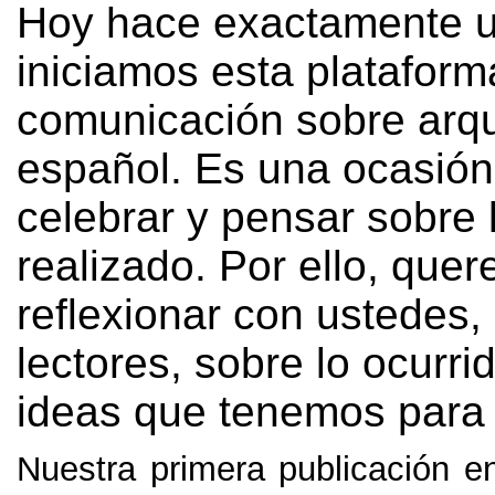
Hoy hace exactamente 
iniciamos esta plataform
comunicación sobre arqu
español. Es una ocasión
celebrar y pensar sobre 
realizado. Por ello, que
reflexionar con ustedes,
lectores, sobre lo ocurrid
ideas que tenemos para e
Nuestra primera publicación en