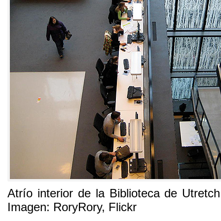
Atrío interior de la Biblioteca de Utretc
Imagen: RoryRory, Flickr