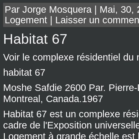
Par Jorge Mosquera | Mai, 30, 
Logement
|
Laisser un commen
Habitat 67
Voir le complexe résidentiel du 
habitat 67
Moshe Safdie 2600 Par. Pierre
Montreal, Canada.1967
Habitat 67 est un complexe résid
cadre de l'Exposition universelle
Logement à grande échelle est l