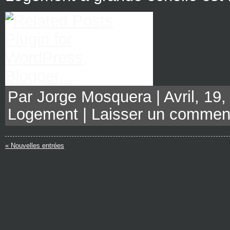
Par Jorge Mosquera | Avril, 19,
Logement
|
Laisser un commen
« Nouvelles entrées