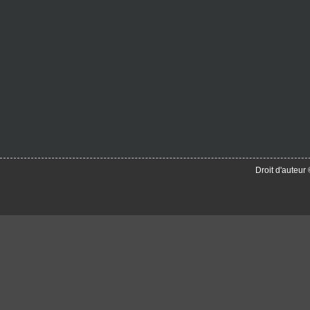
Droit d'auteu