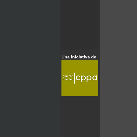
Una iniciativa de