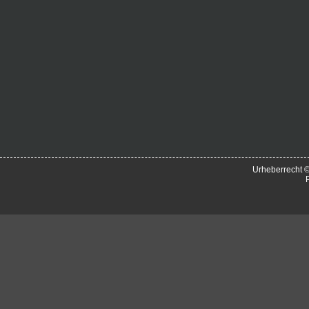
Urheberrecht 