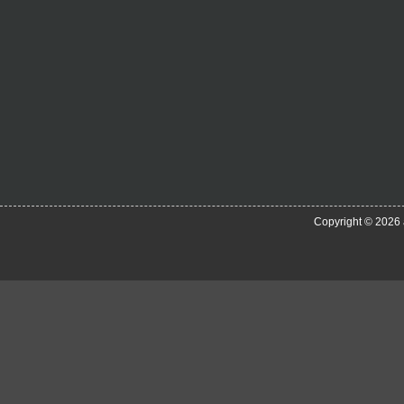
Copyright © 2026