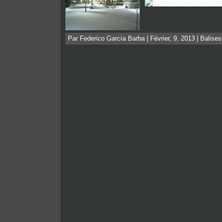
Par Federico García Barba | Février, 9, 2013 | Balise