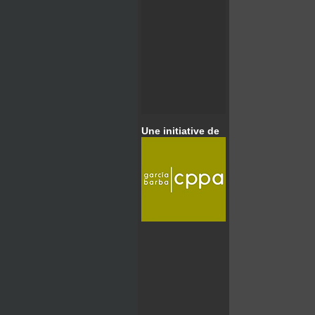
Une initiative de