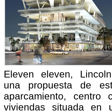
Eleven eleven
,
Lincol
una propuesta de est
aparcamiento
,
centro 
viviendas situada en 