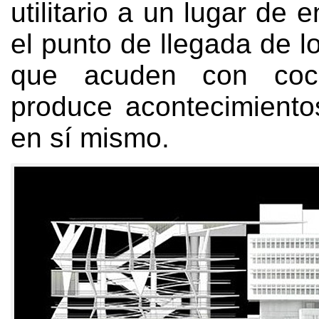
utilitario a un lugar de 
el punto de llegada de lo
que acuden con co
produce acontecimientos
en sí mismo
.