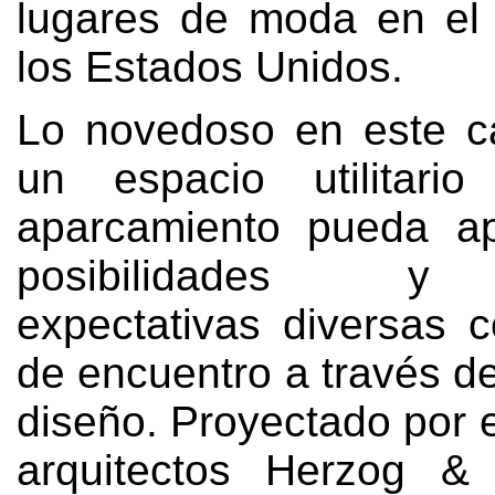
lugares de moda en el
los Estados Unidos
.
Lo novedoso en este c
un espacio utilitar
aparcamiento pueda ap
posibilidades y
expectativas diversas 
de encuentro a través d
diseño
.
Proyectado por 
arquitectos Herzog