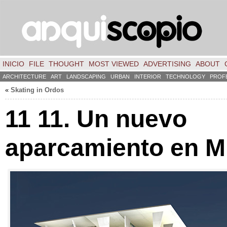
INICIO
FILE
THOUGHT
MOST VIEWED
ADVERTISING
ABOUT
ARCHITECTURE
ART
LANDSCAPING
URBAN
INTERIOR
TECHNOLOGY
PROF
«
Skating in Ordos
11 11.
Un nuevo
aparcamiento en M