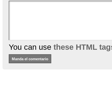
You can use
these HTML tag