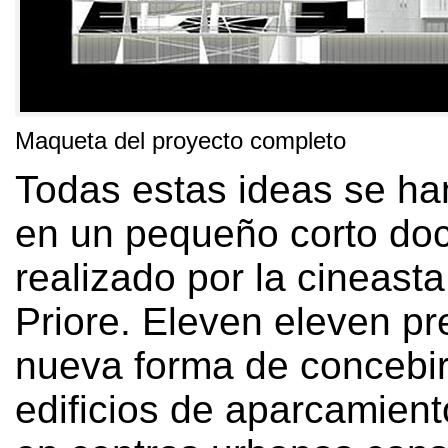
Maqueta del proyecto completo
Todas estas ideas se han
en un pequeño corto do
realizado por la cineasta
Priore
.
Eleven eleven pr
nueva forma de concebir
edificios de aparcamient