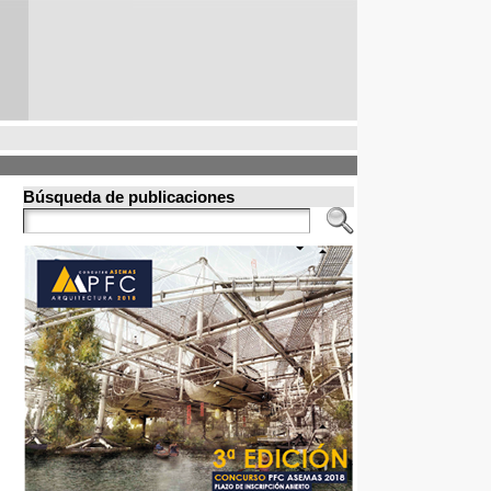
Búsqueda de publicaciones