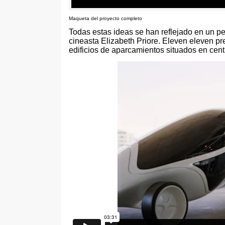
Maqueta del proyecto completo
Todas estas ideas se han reflejado en un p
cineasta Elizabeth Priore. Eleven eleven p
edificios de aparcamientos situados en cen