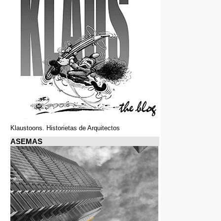
Klaustoons. Historietas de Arquitectos
ASEMAS