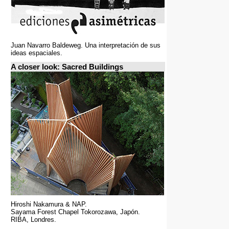
Juan Navarro Baldeweg. Una interpretación de sus
ideas espaciales.
A closer look: Sacred Buildings
Hiroshi Nakamura & NAP.
Sayama Forest Chapel Tokorozawa, Japón.
RIBA, Londres.