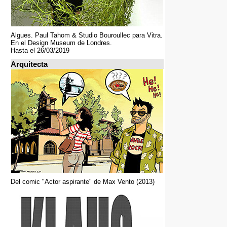
Algues. Paul Tahom & Studio Bouroullec para Vitra.
En el Design Museum de Londres.
Hasta el 26/03/2019
Arquitecta
Del comic "Actor aspirante" de Max Vento (2013)