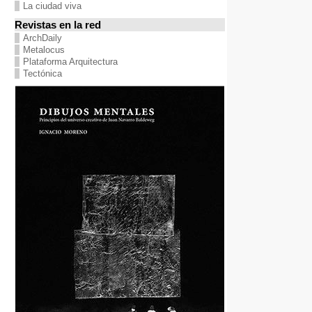
La ciudad viva
Revistas en la red
ArchDaily
Metalocus
Plataforma Arquitectura
Tectónica