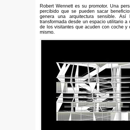
Robert Wennett es su promotor. Una per
percibido que se pueden sacar benefic
genera una arquitectura sensible. Así 
transformada desde un espacio utilitario a
de los visitantes que acuden con coche y 
mismo.