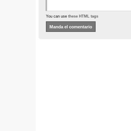
You can use
these HTML tags