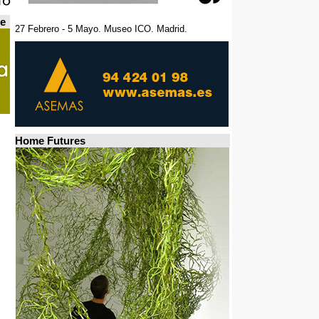
de
27 Febrero - 5 Mayo. Museo ICO. Madrid.
Home Futures