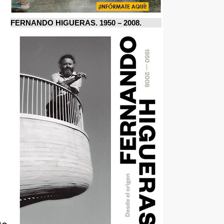
FERNANDO HIGUERAS. 1950 – 2008.